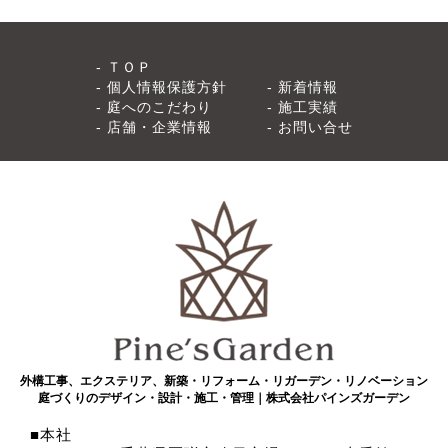
ＴＯＰ
個人情報保護方針
新着情報
庭へのこだわり
施工実績
店舗・企業情報
お問い合せ
外構工事、エクステリア、新築・リフォーム・リガーデン・リノベーション
庭づくりのデザイン・設計・施工・管理｜株式会社パインズガーデン
本社