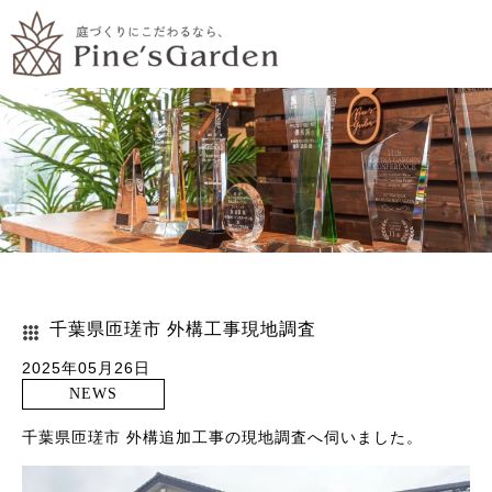
千葉県匝瑳市 外構工事現地調査
2025年05月26日
NEWS
千葉県匝瑳市 外構追加工事の現地調査へ伺いました。