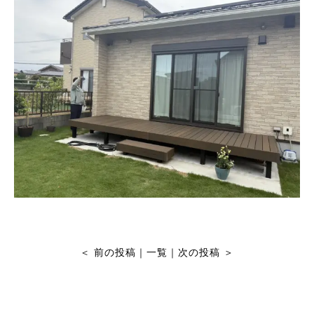
＜
前の投稿
｜
一覧
｜
次の投稿
＞