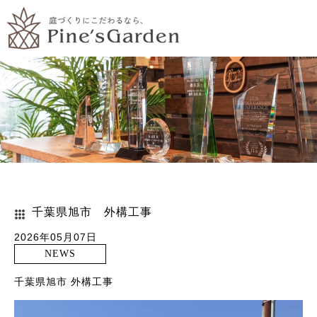
千葉県旭市 外構工事
2026年05月07日
NEWS
千葉県旭市 外構工事