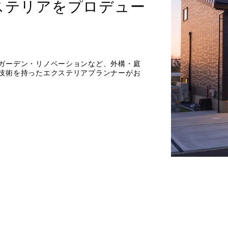
ステリアをプロデュー
ガーデン・リノベーションなど、外構・庭
技術を持ったエクステリアプランナーがお