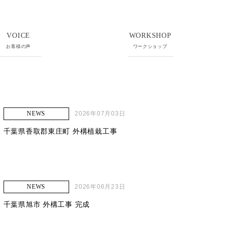
VOICE
WORKSHOP
お客様の声
ワークショップ
2026年07月03日
NEWS
千葉県香取郡東庄町 外構植栽工事
2026年06月23日
NEWS
千葉県旭市 外構工事 完成