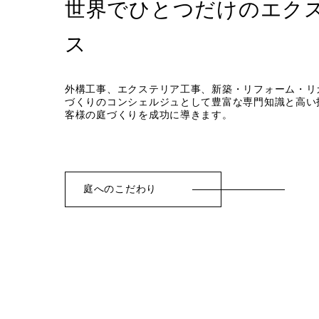
世界でひとつだけのエク
ス
外構工事、エクステリア工事、新築・リフォーム・リ
づくりのコンシェルジュとして豊富な専門知識と高い
客様の庭づくりを成功に導きます。
庭へのこだわり