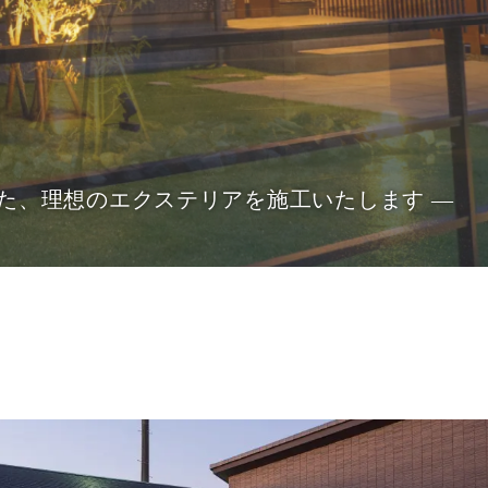
た、理想のエクステリアを施工いたします ―