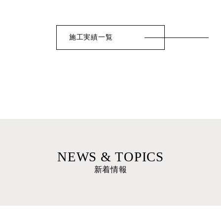
施工実績一覧
新着情報