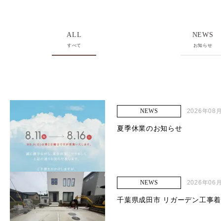
ALL
NEWS
すべて
お知らせ
2026年08
NEWS
夏季休業のお知らせ
2026年06
NEWS
千葉県成田市 リガーデン工事