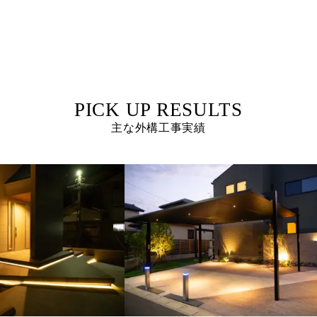
主な外構工事実績