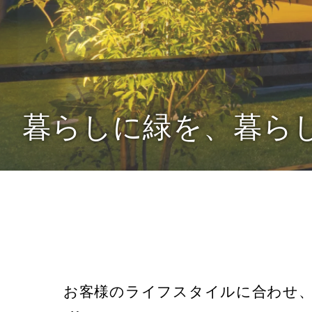
暮らしに緑を、暮ら
お客様のライフスタイルに合わせ