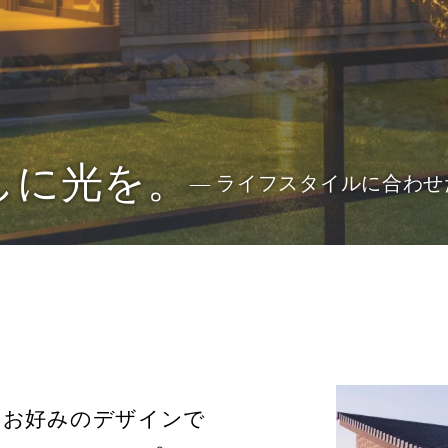
しに光を。
― ライフスタイルに合わせ
、お好みのデザインで