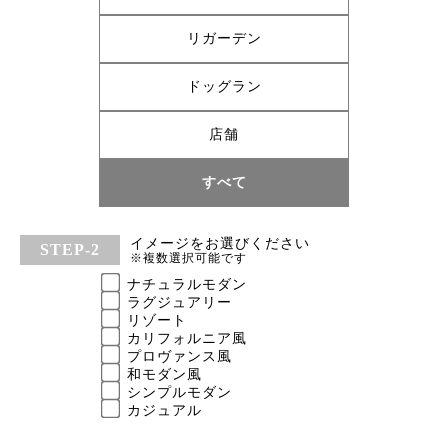
リガーデン
ドッグラン
店舗
すべて
イメージをお選びください
※複数選択可能です
ナチュラルモダン
ラグジュアリー
リゾート
カリフォルニア風
プロヴァンス風
和モダン風
シンプルモダン
カジュアル