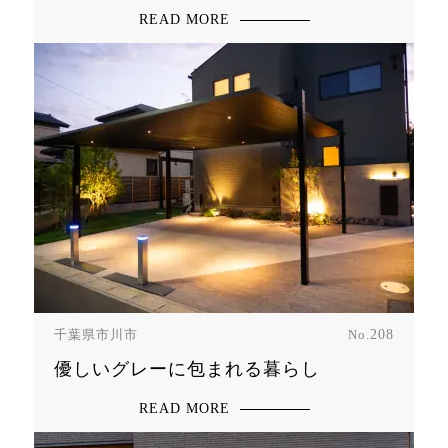
READ MORE
千葉県市川市
No.
208
優しいグレーに包まれる暮らし
READ MORE