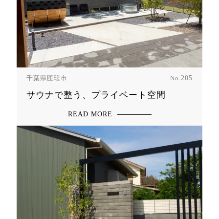
千葉県匝瑳市
No.
205
サウナで整う、プライベート空間
READ MORE