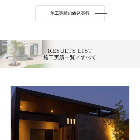
施工実績一覧／すべて