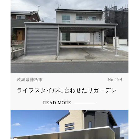
茨城県神栖市
No.
199
ライフスタイルに合わせたリガーデン
READ MORE