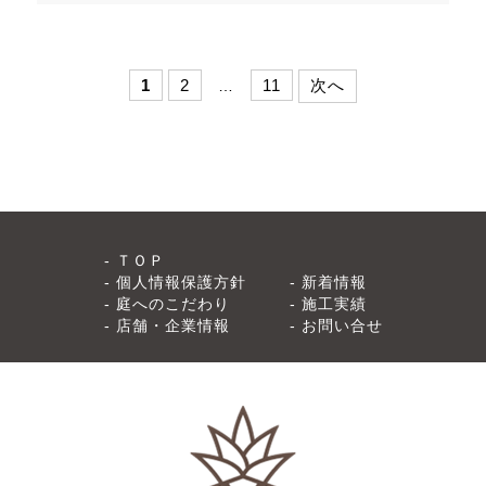
1
2
11
次へ
…
ＴＯＰ
個人情報保護方針
新着情報
庭へのこだわり
施工実績
店舗・企業情報
お問い合せ