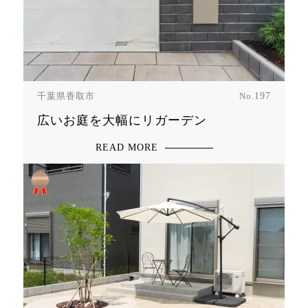
千葉県香取市
No.
197
広いお庭を大幅にリガーデン
READ MORE