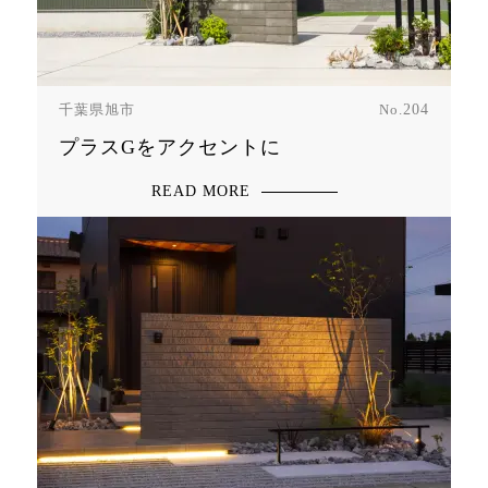
千葉県旭市
No.
204
プラスGをアクセントに
READ MORE