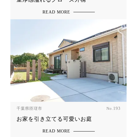
READ MORE
千葉県匝瑳市
No.
193
お家を引き立てる可愛いお庭
READ MORE