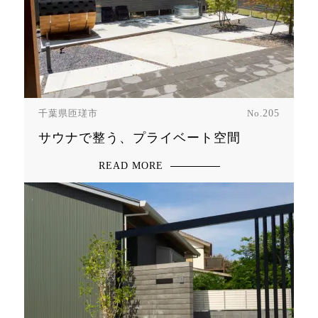
千葉県匝瑳市
No.
205
サウナで整う、プライベート空間
READ MORE