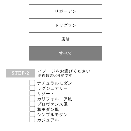
リガーデン
ドッグラン
店舗
すべて
イメージをお選びください
※複数選択可能です
ナチュラルモダン
ラグジュアリー
リゾート
カリフォルニア風
プロヴァンス風
和モダン風
シンプルモダン
カジュアル