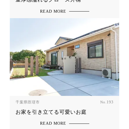
READ MORE
千葉県匝瑳市
No.
193
お家を引き立てる可愛いお庭
READ MORE