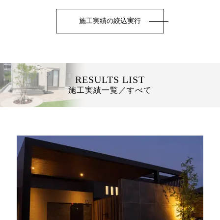
施工実績一覧／すべて