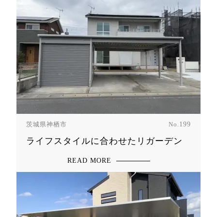
茨城県神栖市
No.
199
ライフスタイルに合わせたリガーデン
READ MORE