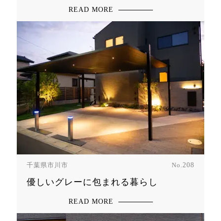
READ MORE
千葉県市川市
No.
208
優しいグレーに包まれる暮らし
READ MORE