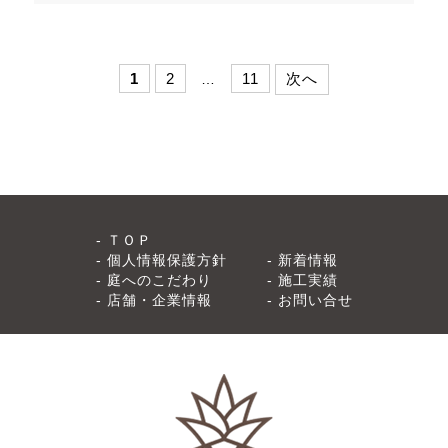
1
2
11
次へ
…
ＴＯＰ
個人情報保護方針
新着情報
庭へのこだわり
施工実績
店舗・企業情報
お問い合せ