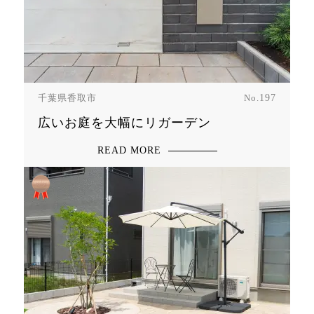
千葉県香取市
No.
197
広いお庭を大幅にリガーデン
READ MORE