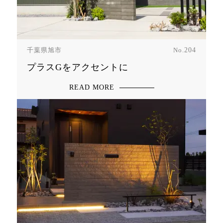
千葉県旭市
No.
204
プラスGをアクセントに
READ MORE