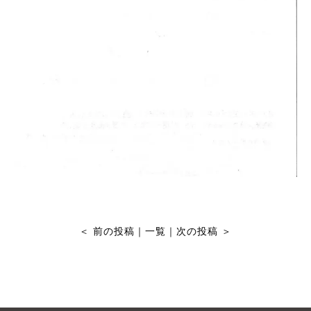
＜
前の投稿
｜
一覧
｜
次の投稿
＞