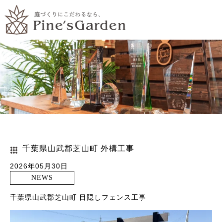
千葉県山武郡芝山町 外構工事
2026年05月30日
NEWS
千葉県山武郡芝山町 目隠しフェンス工事