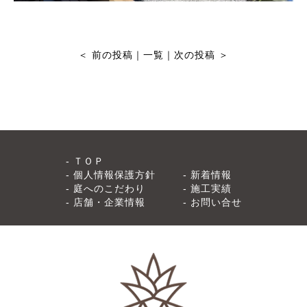
＜
前の投稿
｜
一覧
｜
次の投稿
＞
ＴＯＰ
個人情報保護方針
新着情報
庭へのこだわり
施工実績
店舗・企業情報
お問い合せ