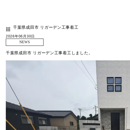
千葉県成田市 リガーデン工事着工
2026年06月30日
NEWS
千葉県成田市 リガーデン工事着工しました。