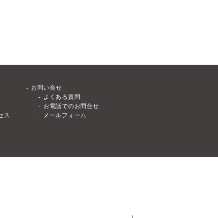
お問い合せ
よくある質問
お電話でのお問合せ
セス
メールフォーム