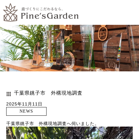
千葉県銚子市 外構現地調査
2025年11月11日
NEWS
千葉県銚子市 外構現地調査へ伺いました。