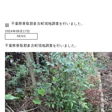
千葉県香取郡多古町現地調査を行いました。
2024年09月17日
NEWS
千葉県香取郡多古町現地調査を行いました。