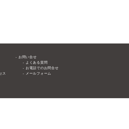
お問い合せ
よくある質問
お電話でのお問合せ
セス
メールフォーム