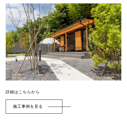
詳細はこちらから
施工事例を見る