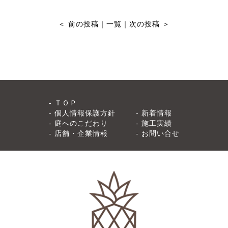
＜
前の投稿
｜
一覧
｜
次の投稿
＞
ＴＯＰ
個人情報保護方針
新着情報
庭へのこだわり
施工実績
店舗・企業情報
お問い合せ