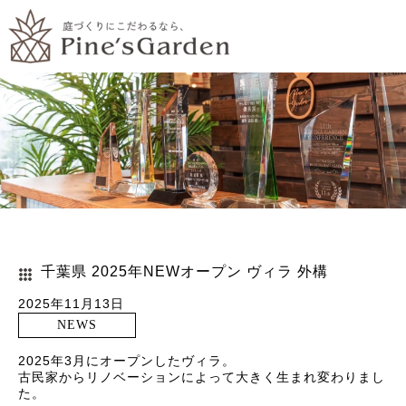
千葉県 2025年NEWオープン ヴィラ 外構
2025年11月13日
NEWS
2025年3月にオープンしたヴィラ。
古民家からリノベーションによって大きく生まれ変わりまし
た。