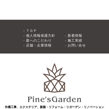
ＴＯＰ
個人情報保護方針
新着情報
庭へのこだわり
施工実績
店舗・企業情報
お問い合せ
外構工事、エクステリア、新築・リフォーム・リガーデン・リノベーション