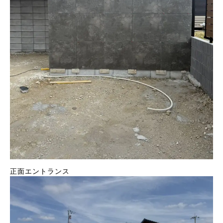
正面エントランス