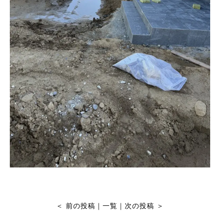
＜
前の投稿
｜
一覧
｜
次の投稿
＞