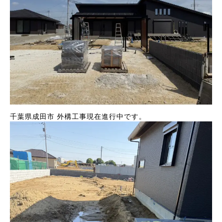
千葉県成田市 外構工事現在進行中です。