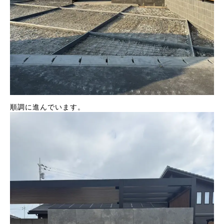
順調に進んでいます。