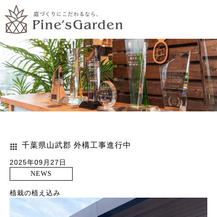
千葉県山武郡 外構工事進行中
2025年09月27日
NEWS
植栽の植え込み