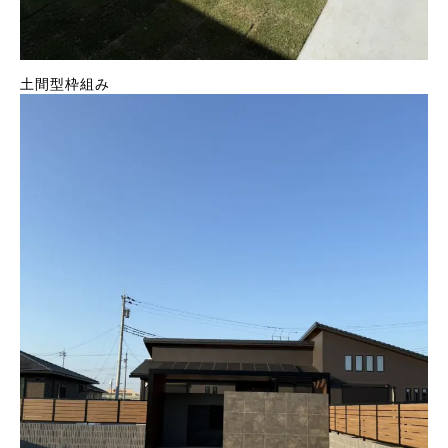
土間型枠組み