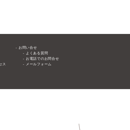
お問い合せ
よくある質問
お電話でのお問合せ
セス
メールフォーム