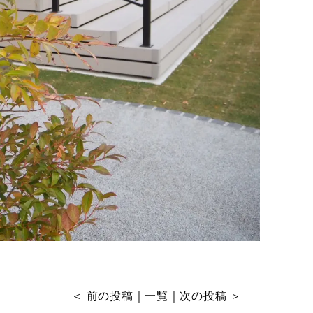
＜
前の投稿
｜
一覧
｜
次の投稿
＞