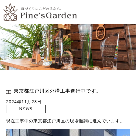
東京都江戸川区外構工事進行中です。
2024年11月23日
NEWS
現在工事中の東京都江戸川区の現場順調に進んでいます。