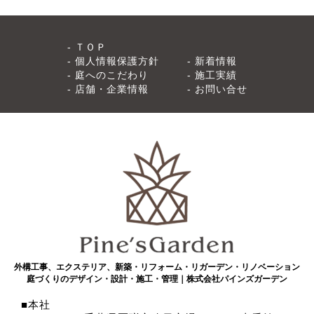
ＴＯＰ
個人情報保護方針
新着情報
庭へのこだわり
施工実績
店舗・企業情報
お問い合せ
外構工事、エクステリア、新築・リフォーム・リガーデン・リノベーション
庭づくりのデザイン・設計・施工・管理｜株式会社パインズガーデン
本社