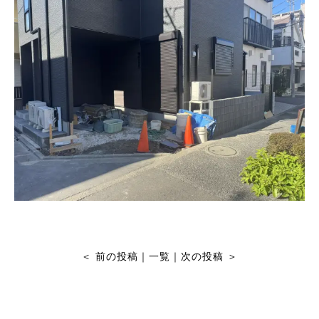
＜
前の投稿
｜
一覧
｜
次の投稿
＞