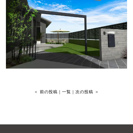
＜
前の投稿
｜
一覧
｜
次の投稿
＞