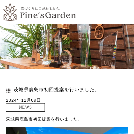
茨城県鹿島市初回提案を行いました。
2024年11月09日
NEWS
茨城県鹿島市初回提案を行いました。