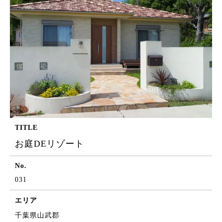
TITLE
お庭DEリゾート
No.
031
エリア
千葉県山武郡