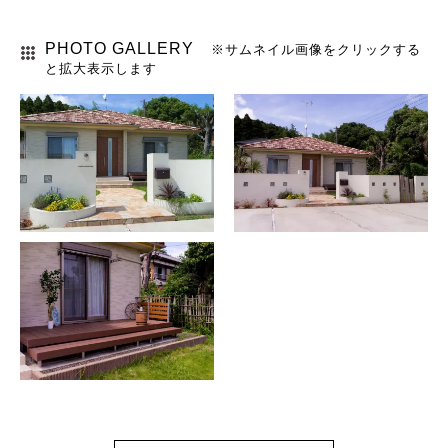
PHOTO GALLERY
※サムネイル画像をクリックする
と拡大表示します