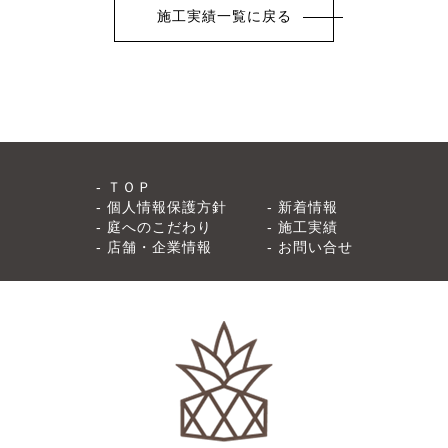
施工実績一覧に戻る
ＴＯＰ
個人情報保護方針
新着情報
庭へのこだわり
施工実績
店舗・企業情報
お問い合せ