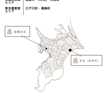
エリア
東京都東部
江戸川区・葛飾区
エリア