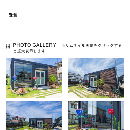
受賞
PHOTO GALLERY
※サムネイル画像をクリックする
と拡大表示します