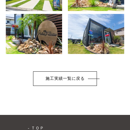
施工実績一覧に戻る
ＴＯＰ