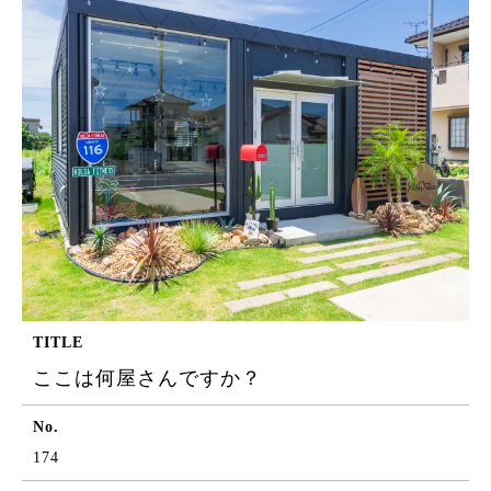
TITLE
ここは何屋さんですか？
No.
174