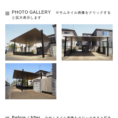
PHOTO GALLERY
※サムネイル画像をクリックする
と拡大表示します
Before／After
※サムネイル画像をクリックすると拡大