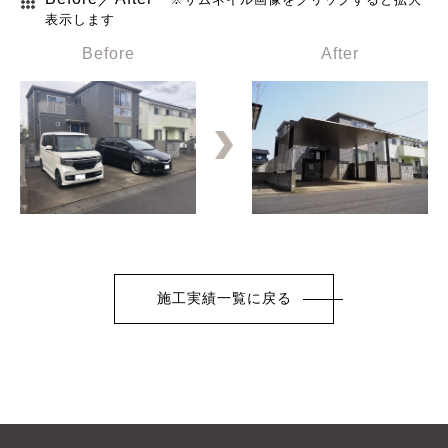
表示します
施工実績一覧に戻る