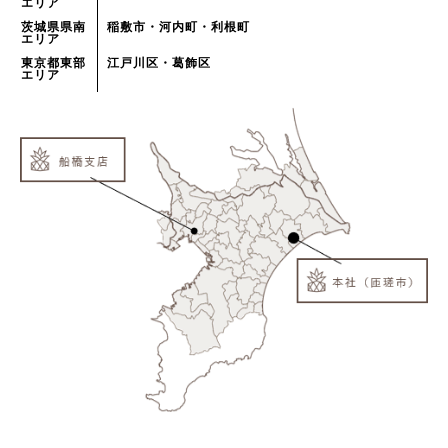
エリア
茨城県県南
稲敷市・河内町・利根町
エリア
東京都東部
江戸川区・葛飾区
エリア