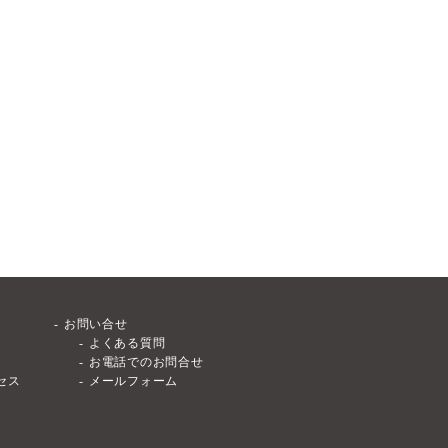
お問い合せ
よくある質問
お電話でのお問合せ
セス
メールフォーム