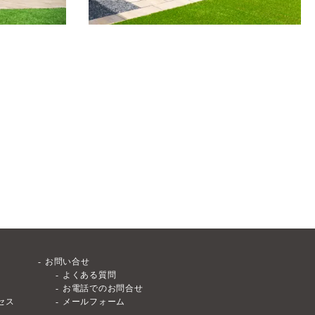
お問い合せ
よくある質問
お電話でのお問合せ
セス
メールフォーム