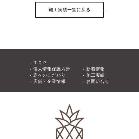
施工実績一覧に戻る
ＴＯＰ
個人情報保護方針
新着情報
庭へのこだわり
施工実績
店舗・企業情報
お問い合せ