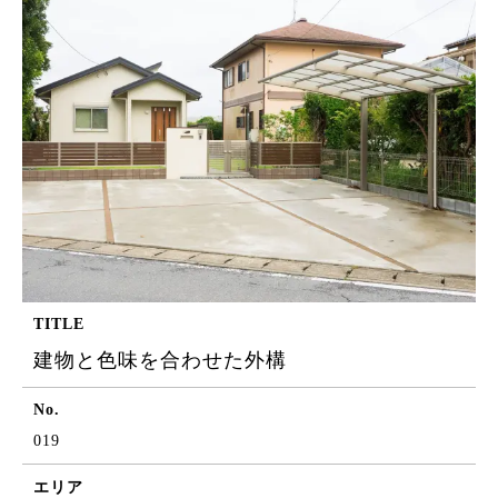
TITLE
建物と色味を合わせた外構
No.
019
エリア