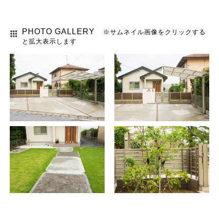
PHOTO GALLERY
※サムネイル画像をクリックする
と拡大表示します