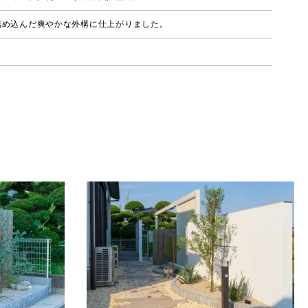
詰め込んだ爽やかな外構に仕上がりました。