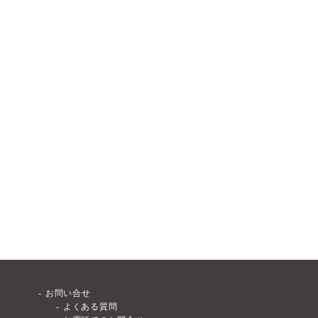
お問い合せ
よくある質問