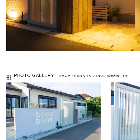
PHOTO GALLERY
※サムネイル画像をクリックすると拡大表示します