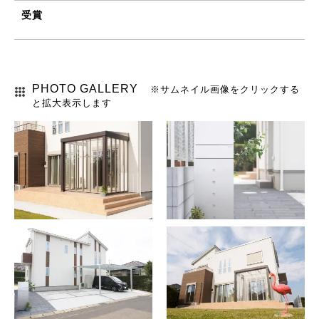
受賞
PHOTO GALLERY
※サムネイル画像をクリックする
と拡大表示します