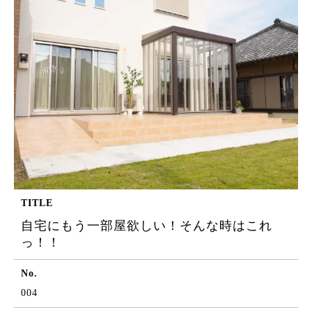
TITLE
自宅にもう一部屋欲しい！そんな時はこれ
っ！！
No.
004