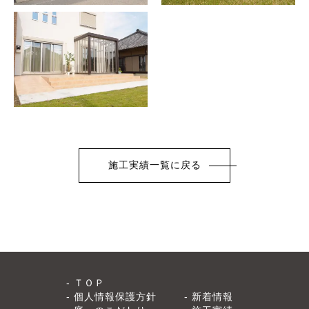
施工実績一覧に戻る
ＴＯＰ
個人情報保護方針
新着情報