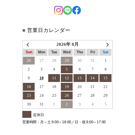
■
営業日カレンダー
2026年 8月
Sun
Mon
Tue
Wed
Thu
Fri
Sat
26
27
28
29
30
31
1
2
3
4
5
6
7
8
9
10
11
12
13
14
15
16
17
18
19
20
21
22
23
24
25
26
27
28
29
30
31
1
2
3
4
5
定休日
営業時間：月～土 9:00～18:00／日・祝 9:00～17:00