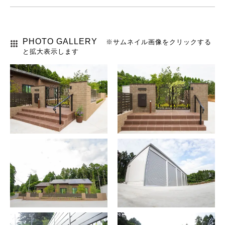
PHOTO GALLERY
※サムネイル画像をクリックする
と拡大表示します