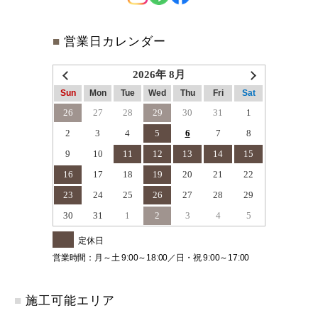
■
営業日カレンダー
2026年 8月
Sun
Mon
Tue
Wed
Thu
Fri
Sat
26
27
28
29
30
31
1
2
3
4
5
6
7
8
9
10
11
12
13
14
15
16
17
18
19
20
21
22
23
24
25
26
27
28
29
30
31
1
2
3
4
5
定休日
営業時間：月～土 9:00～18:00／日・祝 9:00～17:00
■
施工可能エリア