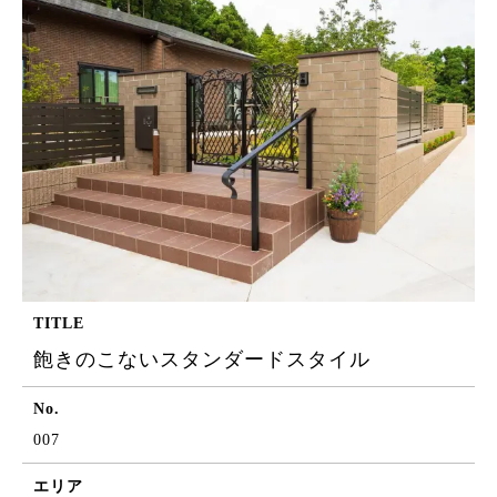
TITLE
飽きのこないスタンダードスタイル
No.
007
エリア