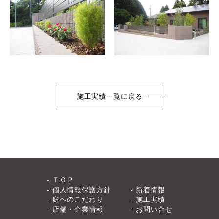
施工実績一覧に戻る
ＴＯＰ
個人情報保護方針
新着情報
庭へのこだわり
施工実績
店舗・企業情報
お問い合せ