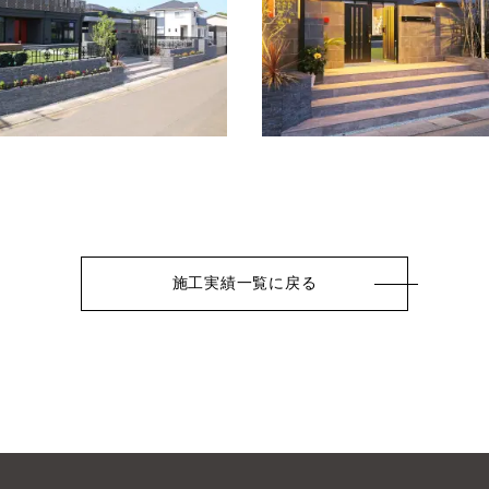
施工実績一覧に戻る