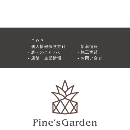
ＴＯＰ
個人情報保護方針
新着情報
庭へのこだわり
施工実績
店舗・企業情報
お問い合せ