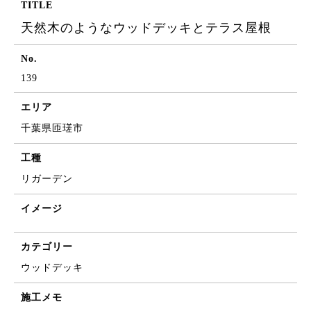
TITLE
天然木のようなウッドデッキとテラス屋根
No.
139
エリア
千葉県匝瑳市
工種
リガーデン
イメージ
カテゴリー
ウッドデッキ
施工メモ