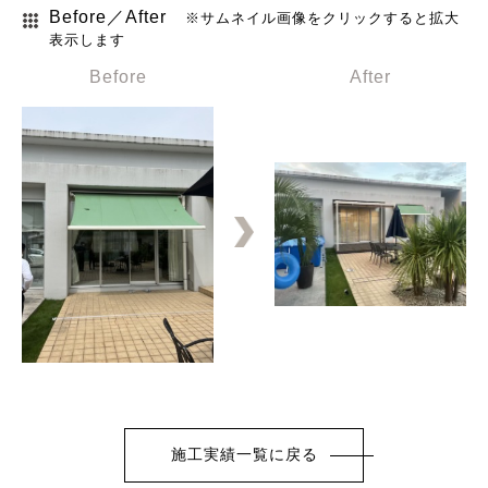
Before／After
※サムネイル画像をクリックすると拡大
表示します
施工実績一覧に戻る